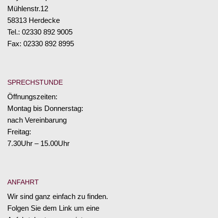
Mühlenstr.12
58313 Herdecke
Tel.: 02330 892 9005
Fax: 02330 892 8995
SPRECHSTUNDE
Öffnungszeiten:
Montag bis Donnerstag:
nach Vereinbarung
Freitag:
7.30Uhr – 15.00Uhr
ANFAHRT
Wir sind ganz einfach zu finden.
Folgen Sie dem Link um eine