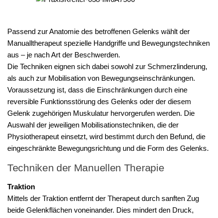
Passend zur Anatomie des betroffenen Gelenks wählt der
Manualltherapeut spezielle Handgriffe und Bewegungstechniken
aus – je nach Art der Beschwerden.
Die Techniken eignen sich dabei sowohl zur Schmerzlinderung,
als auch zur Mobilisation von Bewegungseinschränkungen.
Voraussetzung ist, dass die Einschränkungen durch eine
reversible Funktionsstörung des Gelenks oder der diesem
Gelenk zugehörigen Muskulatur hervorgerufen werden. Die
Auswahl der jeweiligen Mobilisationstechniken, die der
Physiotherapeut einsetzt, wird bestimmt durch den Befund, die
eingeschränkte Bewegungsrichtung und die Form des Gelenks.
Techniken der Manuellen Therapie
Traktion
Mittels der Traktion entfernt der Therapeut durch sanften Zug
beide Gelenkflächen voneinander. Dies mindert den Druck,