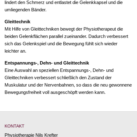
lindert den Schmerz und entlastet die Gelenkkapsel und die
umliegenden Bänder.
Gleittechnik
Mit Hilfe von Gleittechniken bewegt der Physiotherapeut die
beiden Gelenkflächen parallel zueinander. Dadurch verbessert
sich das Gelenkspiel und die Bewegung fühlt sich wieder
leichter an.
Entspannungs-, Dehn- und Gleittechnik
Eine Auswahl an speziellen Entspannungs-, Dehn- und
Gleittechniken verbessert schließlich den Zustand der
Muskulatur und der Nervenbahnen, so dass die neu gewonnene
Bewegungsfreiheit voll ausgeschöpft werden kann.
KONTAKT
Physiotherapie Nils Krefter