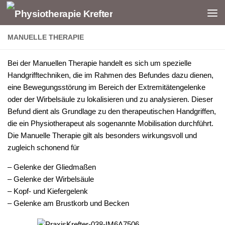
Zum Inhalt springen
MANUELLE THERAPIE
Bei der Manuellen Therapie handelt es sich um spezielle
Handgrifftechniken, die im Rahmen des Befundes dazu dienen,
eine Bewegungsstörung im Bereich der Extremitätengelenke
oder der Wirbelsäule zu lokalisieren und zu analysieren. Dieser
Befund dient als Grundlage zu den therapeutischen Handgriffen,
die ein Physiotherapeut als sogenannte Mobilisation durchführt.
Die Manuelle Therapie gilt als besonders wirkungsvoll und
zugleich schonend für
– Gelenke der Gliedmaßen
– Gelenke der Wirbelsäule
– Kopf- und Kiefergelenk
– Gelenke am Brustkorb und Becken